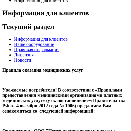
Информация для клиентов
Информация для клиентов
Текущий раздел
Информация для клиентов
Наше оборудование
Правовая информация
Лицензия
Новости
Правила оказания медицинских услуг
Уважаемые потребители! В соответствии с «Правилами
предоставления медицинскими организациями платных
медицинских услуг» (утв. постановлением Правительства
РФ от 4 октября 2012 года № 1006) предлагаем Вам
ознакомиться со следующей информацией:
Организация - ООО "Центр косметологии и красоты