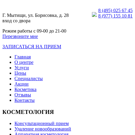
8 (495) 025 67 45
Г. Мытищи, ул. Борисовка, д. 28
8 (977) 155 10 81
вход со двора
Режим работы с 09-00 до 21-00
Перезвоните мне
ЗАПИСАТЬСЯ
НА ПРИЕМ
Главная
О центре
Услуги
Цены
Специалисты
Акции
Косметика
Отзывы
Контакты
КОСМЕТОЛОГИЯ
Консультационный прием
Удаление новообразований
Аппаратная косметология