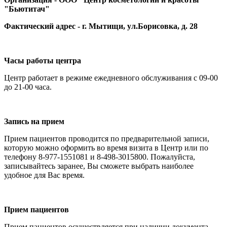
"Бьютитач"
Фактический адрес - г. Мытищи, ул.Борисовка, д. 28
Часы работы центра
Центр работает в режиме ежедневного обслуживания с 09-00
до 21-00 часа.
Запись на прием
Прием пациентов проводится по предварительной записи,
которую можно оформить во время визита в Центр или по
телефону 8-977-1551081 и 8-498-3015800. Пожалуйста,
записывайтесь заранее, Вы сможете выбрать наиболее
удобное для Вас время.
Прием пациентов
Прием пациентов осуществляется при наличии документа,