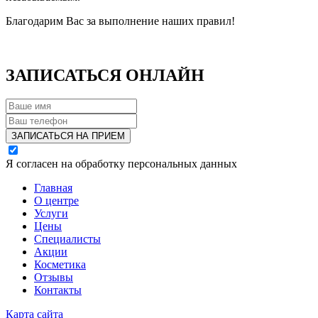
Благодарим Вас за выполнение наших правил!
ЗАПИСАТЬСЯ ОНЛАЙН
ЗАПИСАТЬСЯ НА ПРИЕМ
Я согласен на обработку персональных данных
Главная
О центре
Услуги
Цены
Специалисты
Акции
Косметика
Отзывы
Контакты
Карта сайта