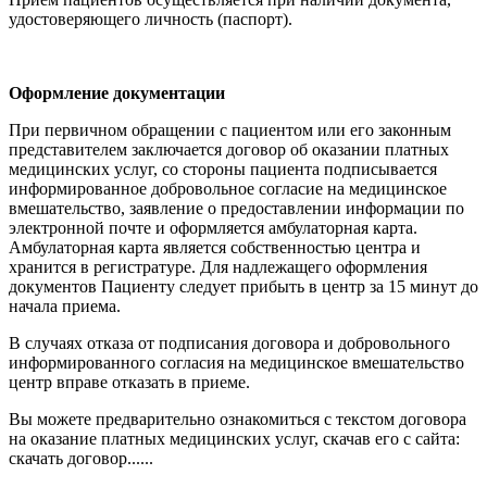
удостоверяющего личность (паспорт).
Оформление документации
При первичном обращении с пациентом или его законным
представителем заключается договор об оказании платных
медицинских услуг, со стороны пациента подписывается
информированное добровольное согласие на медицинское
вмешательство, заявление о предоставлении информации по
электронной почте и оформляется амбулаторная карта.
Амбулаторная карта является собственностью центра и
хранится в регистратуре. Для надлежащего оформления
документов Пациенту следует прибыть в центр за 15 минут до
начала приема.
В случаях отказа от подписания договора и добровольного
информированного согласия на медицинское вмешательство
центр вправе отказать в приеме.
Вы можете предварительно ознакомиться с текстом договора
на оказание платных медицинских услуг, скачав его с сайта:
скачать договор......