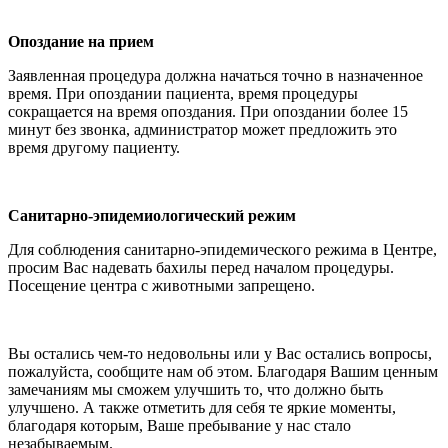
Опоздание на прием
Заявленная процедура должна начаться точно в назначенное
время. При опоздании пациента, время процедуры
сокращается на время опоздания. При опоздании более 15
минут без звонка, администратор может предложить это
время другому пациенту.
Санитарно-эпидемиологический режим
Для соблюдения санитарно-эпидемического режима в Центре,
просим Вас надевать бахилы перед началом процедуры.
Посещение центра с животными запрещено.
Вы остались чем-то недовольны или у Вас остались вопросы,
пожалуйста, сообщите нам об этом. Благодаря Вашим ценным
замечаниям мы сможем улучшить то, что должно быть
улучшено. А также отметить для себя те яркие моменты,
благодаря которым, Ваше пребывание у нас стало
незабываемым.